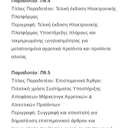
Παραδοτέο: Π6.4
Τίτλος Παραδοτέου: Τελική έκδοση Ηλεκτρονικής
Πλατφόρμας
Περιγραφή: Τελική έκδοση Ηλεκτρονικής
Πλατφόρμας Υποστήριξης πλήρους και
τεκμηριωμένης ιχνηλασιμότητας για
μεταποιημένα αγροτικά προϊόντα και προϊόντα
αλιείας
Παραδοτέο: Π6.5
Τίτλος Παραδοτέου: Επιστημονικό Άρθρο:
Πιλοτική χρήση Συστήματος Υποστήριξης
Αποφάσεων Μάρκετινγκ Αγροτικών &
Αλιευτικών Προϊόντων
Περιγραφή: Συγγραφή και αποστολή για
δημοσίευση επιστημονικού άρθρου και