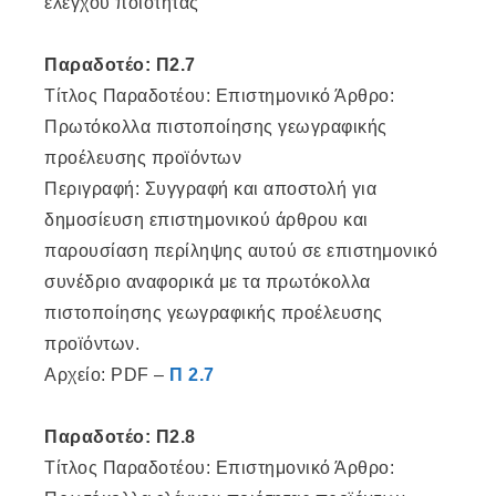
ελέγχου ποιότητας
Παραδοτέο: Π2.7
Τίτλος Παραδοτέου: Επιστημονικό Άρθρο:
Πρωτόκολλα πιστοποίησης γεωγραφικής
προέλευσης προϊόντων
Περιγραφή: Συγγραφή και αποστολή για
δημοσίευση επιστημονικού άρθρου και
παρουσίαση περίληψης αυτού σε επιστημονικό
συνέδριο αναφορικά με τα πρωτόκολλα
πιστοποίησης γεωγραφικής προέλευσης
προϊόντων.
Αρχείο: PDF –
Π 2.7
Παραδοτέο: Π2.8
Τίτλος Παραδοτέου: Επιστημονικό Άρθρο: