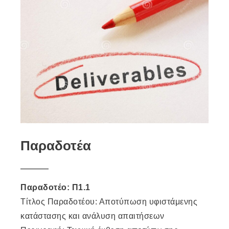
Παραδοτέα
Παραδοτέο: Π1.1
Τίτλος Παραδοτέου: Αποτύπωση υφιστάμενης
κατάστασης και ανάλυση απαιτήσεων