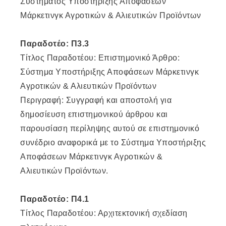
Συστήματος Υποστήριξης Αποφάσεων
Μάρκετινγκ Αγροτικών & Αλιευτικών Προϊόντων
Παραδοτέο: Π3.3
Τίτλος Παραδοτέου: Επιστημονικό Άρθρο:
Σύστημα Υποστήριξης Αποφάσεων Μάρκετινγκ
Αγροτικών & Αλιευτικών Προϊόντων
Περιγραφή: Συγγραφή και αποστολή για
δημοσίευση επιστημονικού άρθρου και
παρουσίαση περίληψης αυτού σε επιστημονικό
συνέδριο αναφορικά με το Σύστημα Υποστήριξης
Αποφάσεων Μάρκετινγκ Αγροτικών &
Αλιευτικών Προϊόντων.
Παραδοτέο: Π4.1
Τίτλος Παραδοτέου: Αρχιτεκτονική σχεδίαση