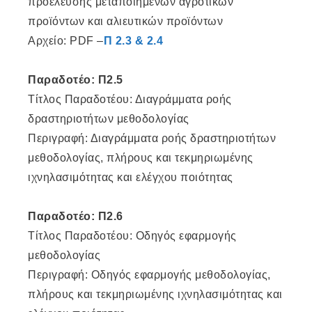
προέλευσης μεταποιημένων αγροτικών
προϊόντων και αλιευτικών προϊόντων
Αρχείο: PDF –
Π 2.3 & 2.4
Παραδοτέο: Π2.5
Τίτλος Παραδοτέου: Διαγράμματα ροής
δραστηριοτήτων μεθοδολογίας
Περιγραφή: Διαγράμματα ροής δραστηριοτήτων
μεθοδολογίας, πλήρους και τεκμηριωμένης
ιχνηλασιμότητας και ελέγχου ποιότητας
Παραδοτέο: Π2.6
Τίτλος Παραδοτέου: Οδηγός εφαρμογής
μεθοδολογίας
Περιγραφή: Οδηγός εφαρμογής μεθοδολογίας,
πλήρους και τεκμηριωμένης ιχνηλασιμότητας και