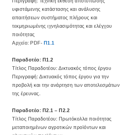
Περιγραφή: Τεχνική έκθεση αποτύπωσης
υφιστάμενης κατάστασης και ανάλυσης
απαιτήσεων συστήματος πλήρους και
τεκμηριωμένης ιχνηλασιμότητας και ελέγχου
ποιότητας
Αρχείο: PDF-
Π1.1
Παραδοτέο: Π1.2
Τίτλος Παραδοτέου: Δικτυακός τόπος έργου
Περιγραφή: Δικτυακός τόπος έργου για την
προβολή και την ανάρτηση των αποτελεσμάτων
της έρευνας.
Παραδοτέο: Π2.1 – Π2.2
Τίτλος Παραδοτέου: Πρωτόκολλα ποιότητας
μεταποιημένων αγροτικών προϊόντων και