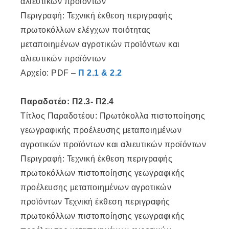
αλιευτικών προϊόντων
Περιγραφή: Τεχνική έκθεση περιγραφής
πρωτοκόλλων ελέγχων ποιότητας
μεταποιημένων αγροτικών προϊόντων και
αλιευτικών προϊόντων
Αρχείο: PDF –
Π 2.1 & 2.2
Παραδοτέο: Π2.3- Π2.4
Τίτλος Παραδοτέου: Πρωτόκολλα πιστοποίησης
γεωγραφικής προέλευσης μεταποιημένων
αγροτικών προϊόντων και αλιευτικών προϊόντων
Περιγραφή: Τεχνική έκθεση περιγραφής
πρωτοκόλλων πιστοποίησης γεωγραφικής
προέλευσης μεταποιημένων αγροτικών
προϊόντων Τεχνική έκθεση περιγραφής
πρωτοκόλλων πιστοποίησης γεωγραφικής