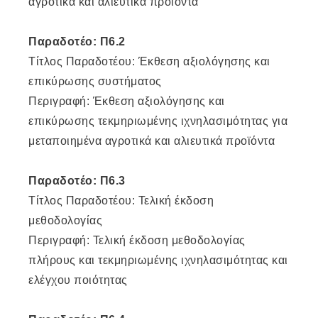
αγροτικά και αλιευτικά προϊόντα
Παραδοτέο: Π6.2
Τίτλος Παραδοτέου: Έκθεση αξιολόγησης και
επικύρωσης συστήματος
Περιγραφή: Έκθεση αξιολόγησης και
επικύρωσης τεκμηριωμένης ιχνηλασιμότητας για
μεταποιημένα αγροτικά και αλιευτικά προϊόντα
Παραδοτέο: Π6.3
Τίτλος Παραδοτέου: Τελική έκδοση
μεθοδολογίας
Περιγραφή: Τελική έκδοση μεθοδολογίας
πλήρους και τεκμηριωμένης ιχνηλασιμότητας και
ελέγχου ποιότητας