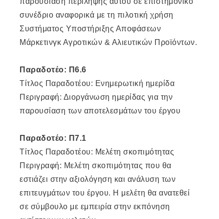
παρουσίαση περίληψης αυτού σε επιστημονικό
συνέδριο αναφορικά με τη πιλοτική χρήση
Συστήματος Υποστήριξης Αποφάσεων
Μάρκετινγκ Αγροτικών & Αλιευτικών Προϊόντων.
Παραδοτέο: Π6.6
Τίτλος Παραδοτέου: Ενημερωτική ημερίδα
Περιγραφή: Διοργάνωση ημερίδας για την
παρουσίαση των αποτελεσμάτων του έργου
Παραδοτέο: Π7.1
Τίτλος Παραδοτέου: Μελέτη σκοπιμότητας
Περιγραφή: Μελέτη σκοπιμότητας που θα
εστιάζει στην αξιολόγηση και ανάλυση των
επιτευγμάτων του έργου. Η μελέτη θα ανατεθεί
σε σύμβουλο με εμπειρία στην εκπόνηση