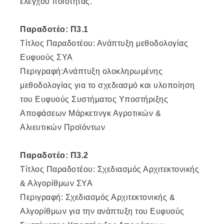
ελέγχου ποιότητας.
Παραδοτέο: Π3.1
Τίτλος Παραδοτέου: Ανάπτυξη μεθοδολογίας
Ευφυούς ΣΥΑ
Περιγραφή:Ανάπτυξη ολοκληρωμένης
μεθοδολογίας για το σχεδιασμό και υλοποίηση
του Ευφυούς Συστήματος Υποστήριξης
Αποφάσεων Μάρκετινγκ Αγροτικών &
Αλιευτικών Προϊόντων
Παραδοτέο: Π3.2
Τίτλος Παραδοτέου: Σχεδιασμός Αρχιτεκτονικής
& Αλγορίθμων ΣΥΑ
Περιγραφή: Σχεδιασμός Αρχιτεκτονικής &
Αλγορίθμων για την ανάπτυξη του Ευφυούς