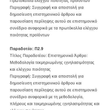
Πρωτόκολλα ελέγχου ποιότητας προϊόντων
Περιγραφή: Συγγραφή και αποστολή για
δημοσίευση επιστημονικού άρθρου και
παρουσίαση περίληψης αυτού σε επιστημονικό
συνέδριο αναφορικά με τα πρωτόκολλα ελέγχου
ποιότητας προϊόντων
Παραδοτέο: Π2.9
Τίτλος Παραδοτέου: Επιστημονικό Άρθρο:
Μεθοδολογία τεκμηριωμένης ιχνηλασιμότητας
και ελέγχου ποιότητας
Περιγραφή: Συγγραφή και αποστολή για
δημοσίευση επιστημονικού άρθρου και
παρουσίαση περίληψης αυτού σε επιστημονικό
συνέδριο αναφορικά με τη μεθοδολογία,
πλήρους και τεκμηριωμένης ιχνηλασιμότητας και