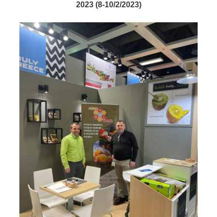
2023 (8-10/2/2023)