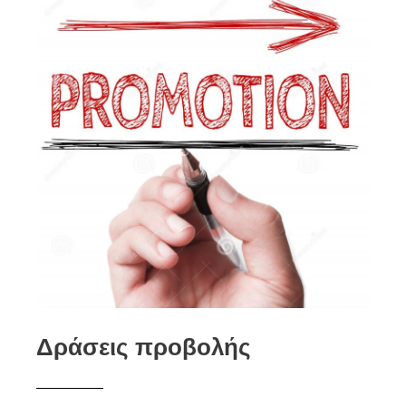
Δράσεις προβολής