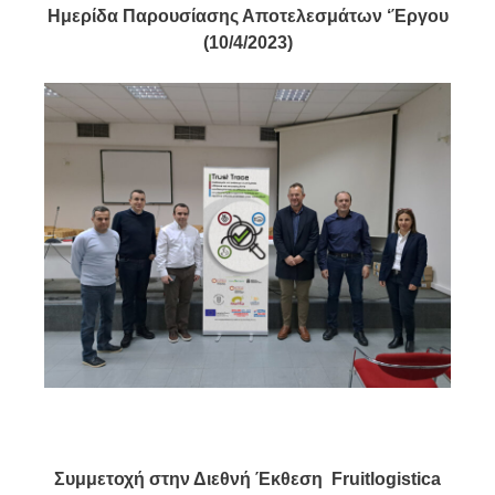
Ημερίδα Παρουσίασης Αποτελεσμάτων ‘Έργου
(10/4/2023)
Συμμετοχή στην Διεθνή Έκθεση Fruitlogistica