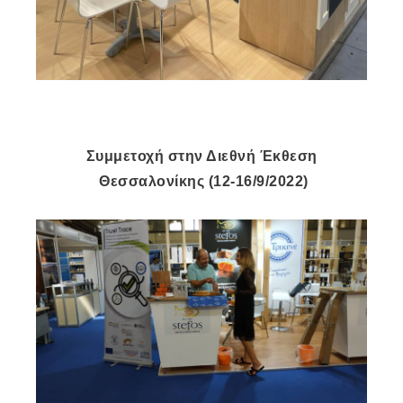
Συμμετοχή στην Διεθνή Έκθεση
Θεσσαλονίκης (12-16/9/2022)