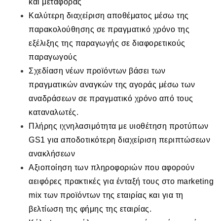
και μεταφοράς
Καλύτερη διαχείριση αποθέματος μέσω της
παρακολούθησης σε πραγματικό χρόνο της
εξέλιξης της παραγωγής σε διαφορετικούς
παραγωγούς
Σχεδίαση νέων προϊόντων βάσει των
πραγματικών αναγκών της αγοράς μέσω των
αναδράσεων σε πραγματικό χρόνο από τους
καταναλωτές.
Πλήρης ιχνηλασιμότητα με υιοθέτηση προτύπων
GS1 για αποδοτικότερη διαχείριση περιπτώσεων
ανακλήσεων
Αξιοποίηση των πληροφοριών που αφορούν
αειφόρες πρακτικές για ένταξή τους στο marketing
mix των προϊόντων της εταιρίας και για τη
βελτίωση της φήμης της εταιρίας.