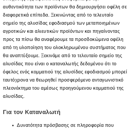
αυθεντικότητα των προϊόντων θα δημιουργήσει οφέλη σε
διαφορετικά επίπεδα. Ξεκινώντας από το τελευταίο
σημείο της αλυσίδας εφοδιασμού των μεταποιημένων
αγροτικών και αλιευτικών προϊόντων και πηγαίνοντας
προς τα πίσω θα αναφέρουμε τα προσδοκώμενα οφέλη
από τη υλοποίηση του ολοκληρωμένου συστήματος που
θα αναπτύξουμε. Ξεκινάμε από το τελευταίο σημείο της
αλυσίδας που είναι ο καταναλωτής δεδομένου ότι το
όφελος ενός κομματιού της αλυσίδας εφοδιασμού μπορεί
ταυτόχρονα να θεωρηθεί προσφερόμενο ανταγωνιστικό
πλεονέκτημα του αμέσως προηγούμενου κομματιού της
αλυσίδας.
Για τον Καταναλωτή
Δυνατότητα πρόσβασης σε πληροφορία που