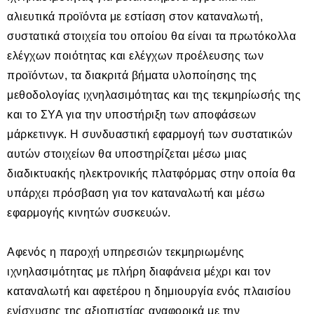
αλιευτικά προϊόντα με εστίαση στον καταναλωτή,
συστατικά στοιχεία του οποίου θα είναι τα πρωτόκολλα
ελέγχων ποιότητας και ελέγχων προέλευσης των
προϊόντων, τα διακριτά βήματα υλοποίησης της
μεθοδολογίας ιχνηλασιμότητας και της τεκμηρίωσής της
και το ΣΥΑ για την υποστήριξη των αποφάσεων
μάρκετινγκ. Η συνδυαστική εφαρμογή των συστατικών
αυτών στοιχείων θα υποστηρίζεται μέσω μιας
διαδικτυακής ηλεκτρονικής πλατφόρμας στην οποία θα
υπάρχει πρόσβαση για τον καταναλωτή και μέσω
εφαρμογής κινητών συσκευών.
Αφενός η παροχή υπηρεσιών τεκμηριωμένης
ιχνηλασιμότητας με πλήρη διαφάνεια μέχρι και τον
καταναλωτή και αφετέρου η δημιουργία ενός πλαισίου
ενίσχυσης της αξιοπιστίας αναφορικά με την