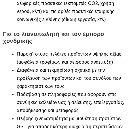
αειφορικές πρακτικές (εκπομπές CO2, χρήση
νερού, κλπ) και τις ορθές πρακτικές εταιρικής
κοινωνικής ευθύνης (δίκαιη εργασία, κτλ)
Για το λιανοπωλητή και τον έμπορο
χονδρικής
Παροχή στους πελάτες προϊόντων υψηλής αξίας
(ασφάλεια τροφίμων και αειφόρος ανάπτυξη)
Διαφάνεια και τεκμηρίωση σχετικά με την
προέλευση των προϊόντων και του συνόλου των
χαρακτηριστικών τους
Πρόσβαση σε πληροφορίες που αφορούν στις
συνθήκες καλλιέργειας ή αλίευσης, επεξεργασίας,
αποθήκευσης και μεταφοράς
Πλήρης ιχνηλασιμότητα με υιοθέτηση προτύπων
GS1 για αποδοτικότερη διαχείριση περιπτώσεων