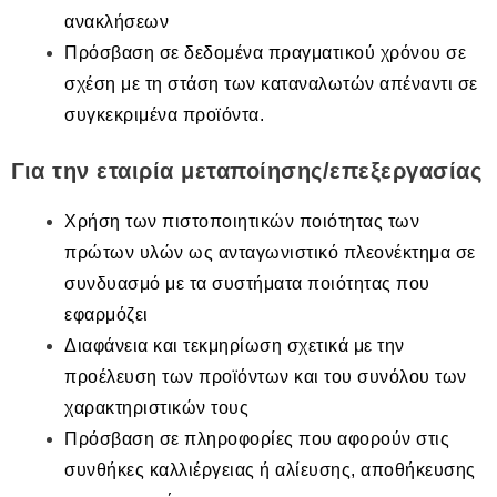
ανακλήσεων
Πρόσβαση σε δεδομένα πραγματικού χρόνου σε
σχέση με τη στάση των καταναλωτών απέναντι σε
συγκεκριμένα προϊόντα.
Για την εταιρία μεταποίησης/επεξεργασίας
Χρήση των πιστοποιητικών ποιότητας των
πρώτων υλών ως ανταγωνιστικό πλεονέκτημα σε
συνδυασμό με τα συστήματα ποιότητας που
εφαρμόζει
Διαφάνεια και τεκμηρίωση σχετικά με την
προέλευση των προϊόντων και του συνόλου των
χαρακτηριστικών τους
Πρόσβαση σε πληροφορίες που αφορούν στις
συνθήκες καλλιέργειας ή αλίευσης, αποθήκευσης