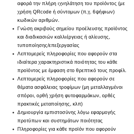
αφορά την πλήρη ιχνηλάτηση του προϊόντος (με
χρήση QRcode ή σύντομων (π.χ. 6ψήφιων)
κωδικών αριθμών.
Γνώση ακριβούς σημείου προέλευσης προϊόντος
και διαδικασιών καλλιέργειας ή αλίευσης,
τυποποίησης/επεξεργασίας
Λεπτομερείς πληροφορίες που αφορούν στα
ιδιαίτερα χαρακτηριστικά ποιότητας του κάθε
προϊόντος με έμφαση στο θρεπτικό τους προφίλ.
Λεπτομερείς πληροφορίες που αφορούν σε
θέματα ασφάλειας τροφίμων (μη μεταλλαγμένοι
σπόροι, ορθή χρήση φυτοφαρμάκων, ορθές
πρακτικές μεταποίησης, κλπ)
Δημιουργία εμπιστοσύνης λόγω εφαρμογής
προτύπων και συστημάτων ποιότητας
Πληροφορίες για κάθε προϊόν που αφορούν